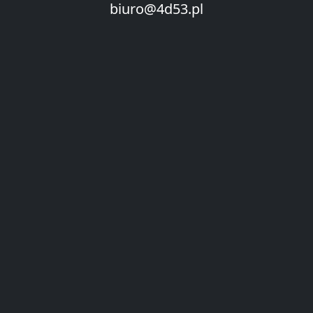
biuro@4d53.pl